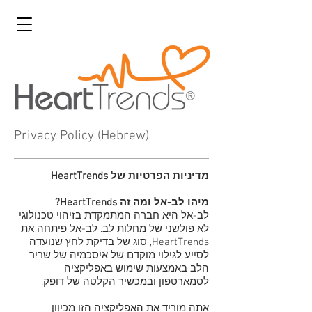
Privacy Policy (Hebrew)
מדיניות הפרטיות של HeartTrends
מיהו לב-אל ומה זה HeartTrends?
לב-אל היא חברה המתמקדת בזיהוי טכנולוגי
לא פולשני של מחלות לב. לב-אל פיתחה את
HeartTrends, סוג של בדיקת לחץ שנועדה
לסייע לגילוי מוקדם של איסכמיה של שריר
הלב באמצעות שימוש באפליקציה
לסמארטפון ובמכשיר הקלטה של ​​דופק.
אתה מוריד את האפליקציה הזו מכיוון