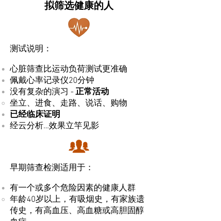
拟筛选健康的人
测试说明：
心脏筛查比运动负荷测试更准确
佩戴心率记录仪20分钟
没有复杂的演习 -
正常活动
坐立、进食、走路、说话、购物
已经临床证明
经云分析…效果立竿见影
早期筛查检测适用于：
有一个或多个危险因素的健康人群
年龄40岁以上，有吸烟史，有家族遗
传史，有高血压、高血糖或高胆固醇