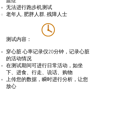
血症
无法进行跑步机测试
老年人, 肥胖人群, 残障人士
测试内容：
穿心脏 心率记录仪20分钟，记录心脏
的活动情况
在测试期间可进行日常活动，如坐
下、进食、行走、说话、购物
上传您的数据，瞬时进行分析，让您
放心