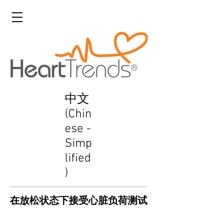
中文
(Chin
ese -
Simp
lified
)
在放松状态下接受心脏负荷测试