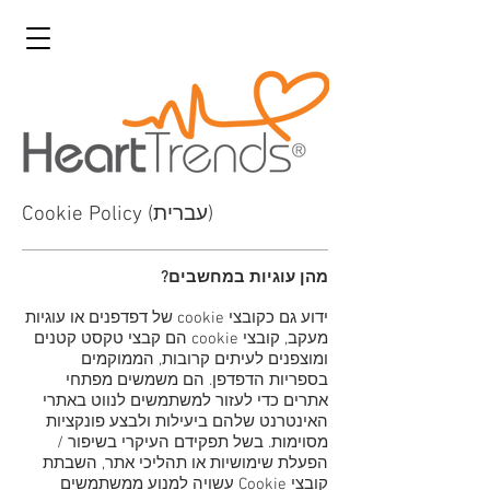
Cookie Policy (עברית)
מהן עוגיות במחשבים?
ידוע גם כקובצי cookie של דפדפנים או עוגיות
מעקב, קובצי cookie הם קבצי טקסט קטנים
ומוצפנים לעיתים קרובות, הממוקמים
בספריות הדפדפן. הם משמשים מפתחי
אתרים כדי לעזור למשתמשים לנווט באתרי
האינטרנט שלהם ביעילות ולבצע פונקציות
מסוימות. בשל תפקידם העיקרי בשיפור /
הפעלת שימושיות או תהליכי אתר, השבתת
קובצי Cookie עשויה למנוע ממשתמשים