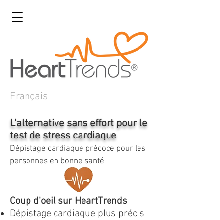
Français
L'alternative sans effort pour le
test de stress cardiaque
Dépistage cardiaque précoce pour les
personnes en bonne santé
Coup d'oeil sur HeartTrends
Dépistage cardiaque plus précis