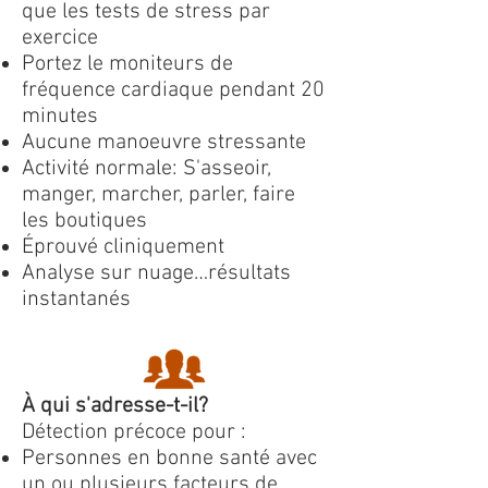
que les tests de stress par
exercice
Portez le moniteurs de
fréquence cardiaque pendant 20
minutes
Aucune manoeuvre stressante
Activité normale: S'asseoir,
manger, marcher, parler, faire
les boutiques
Éprouvé cliniquement
Analyse sur nuage…résultats
instantanés
À qui s'adresse-t-il?
Détection précoce pour :
Personnes en bonne santé avec
un ou plusieurs facteurs de