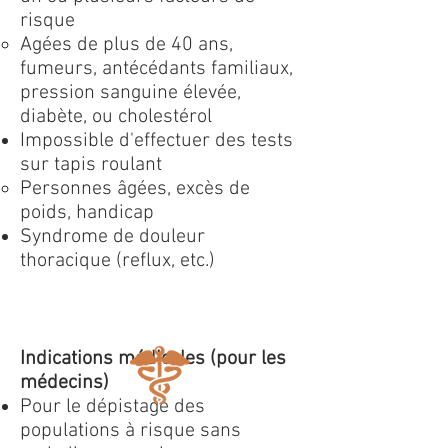
risque
Agées de plus de 40 ans,
fumeurs, antécédants familiaux,
pression sanguine élevée,
diabète, ou cholestérol
Impossible d'effectuer des tests
sur tapis roulant
Personnes âgées, excès de
poids, handicap
Syndrome de douleur
thoracique (reflux, etc.)​
Indications médicales (pour les
médecins)
Pour le dépistage des
populations à risque sans