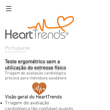
Portuguese
Teste ergométrico sem a
utilização do estresse físico
Triagem de avaliação cardiológica
precoce para indivíduos saudáveis
Visão geral do HeartTrends
Triagem de avaliação
cardiológica tão confiável quanto