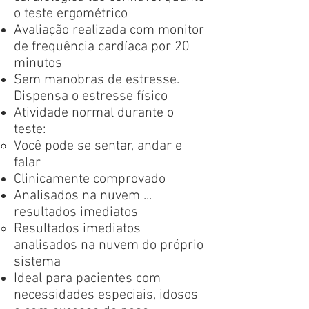
o teste ergométrico
Avaliação realizada com monitor
de frequência cardíaca por 20
minutos
Sem manobras de estresse.
Dispensa o estresse físico
Atividade normal durante o
teste: ​
​Você pode se sentar, andar e
falar
Clinicamente comprovado
Analisados ​​na nuvem ...
resultados imediatos
Resultados imediatos
analisados na nuvem do próprio
sistema​
Ideal para pacientes com
necessidades especiais, idosos